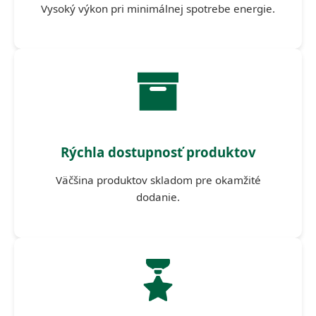
Vysoký výkon pri minimálnej spotrebe energie.
Rýchla dostupnosť produktov
Väčšina produktov skladom pre okamžité
dodanie.