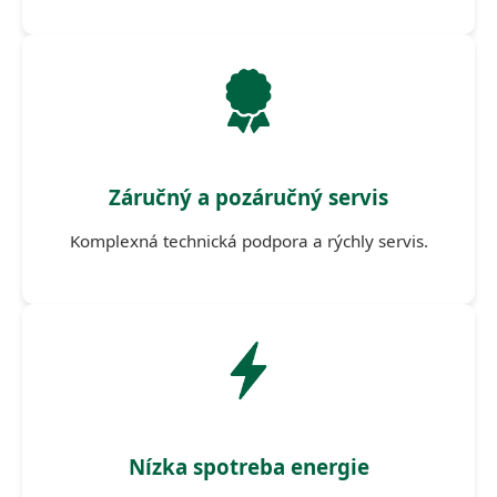
Záručný a pozáručný servis
Komplexná technická podpora a rýchly servis.
Nízka spotreba energie