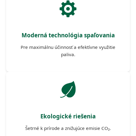
Moderná technológia spaľovania
Pre maximálnu účinnosť a efektívne využitie
paliva.
Ekologické riešenia
Šetrné k prírode a znižujúce emisie CO₂.