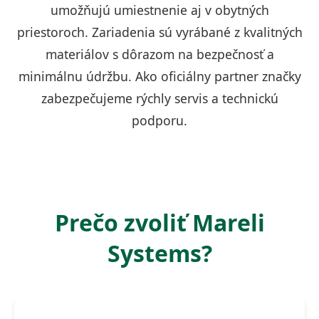
umožňujú umiestnenie aj v obytných
priestoroch. Zariadenia sú vyrábané z kvalitných
materiálov s dôrazom na bezpečnosť a
minimálnu údržbu. Ako oficiálny partner značky
zabezpečujeme rýchly servis a technickú
podporu.
Prečo zvoliť Mareli
Systems?